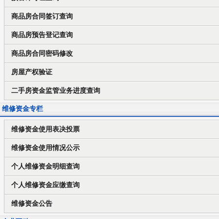
商品房合同签订查询
商品房预告登记查询
商品房合同密码修改
房屋产权验证
二手房资金监管业务进度查询
维修资金专栏
维修资金使用表决投票
维修资金使用情况公示
个人维修资金明细查询
个人维修资金应缴查询
维修资金公告