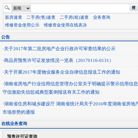
新房速查
二手房(售)速查
二手房(租)速查
业务查询
维修资金使用公示
维修资金使用在线表决
公告
·关于2017年第二批房地产企业行政许可审查结果的公示
·商品房预售许可证发放情况一览表（20170116-0131）
·关于开展2017年度物业服务企业自律信息报送工作的通知
·湖南省房地产行业信用信息管理办公室关于明确提示警示信用信
守信激励失信惩戒典型案例报送有关工作的通知
·湖南省住房和城乡建设厅 湖南省统计局关于2016年度湖南省房地
市场形势的通报
在线业务查询
预售许可证查询