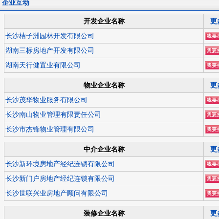
企业互动
开发企业名称
更
长沙桔子洲园林开发有限公司
湖南三标房地产开发有限公司
湖南天行健置业有限公司
物业企业名称
更
长沙茂华物业服务有限公司
长沙南山物业管理有限责任公司
长沙市杰锋物业管理有限公司
中介企业名称
更
长沙新环境房地产经纪连锁有限公司
长沙新门户房地产经纪连锁有限公司
长沙世联兴业房地产顾问有限公司
装修企业名称
更